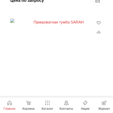
Цена по запросу
Главная
Корзина
Каталог
Контакты
Акции
Журнал