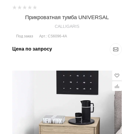
Прикроватная тумба UNIVERSAL
CALLIGARIS
Под заказ
Арт.: CS6096-4A
Цена по запросу