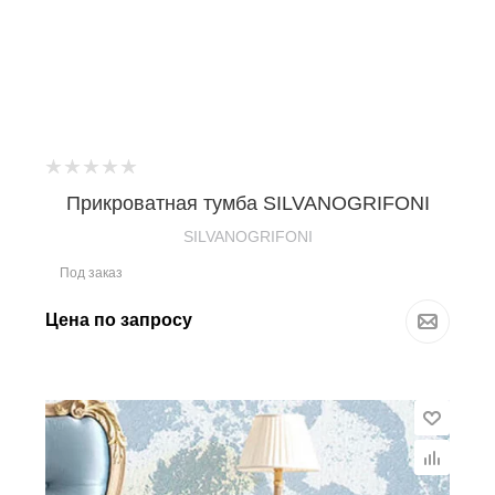
Прикроватная тумба SILVANOGRIFONI
SILVANOGRIFONI
Под заказ
Цена по запросу