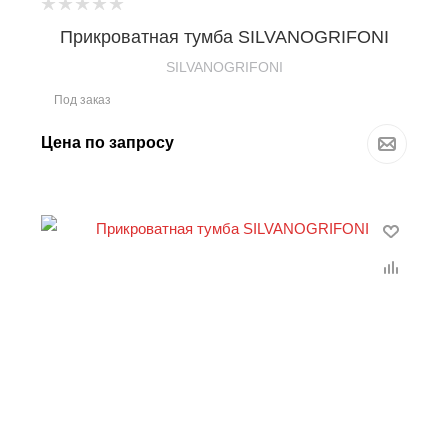
Прикроватная тумба SILVANOGRIFONI
SILVANOGRIFONI
Под заказ
Цена по запросу