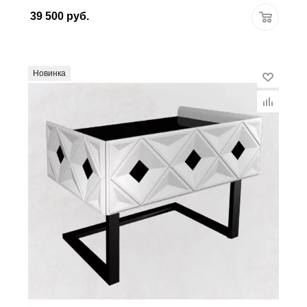
39 500
руб.
Новинка