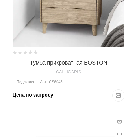
Тумба прикроватная BOSTON
CALLIGARIS
Под заказ
Арт.: CS6046
Цена по запросу