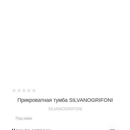
Прикроватная тумба SILVANOGRIFONI
SILVANOGRIFONI
Под заказ