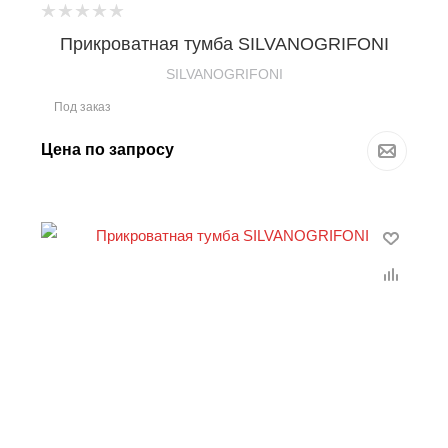
Прикроватная тумба SILVANOGRIFONI
SILVANOGRIFONI
Под заказ
Цена по запросу