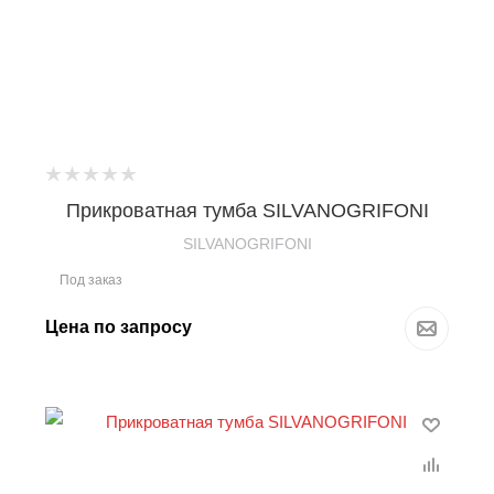
Прикроватная тумба SILVANOGRIFONI
SILVANOGRIFONI
Под заказ
Цена по запросу