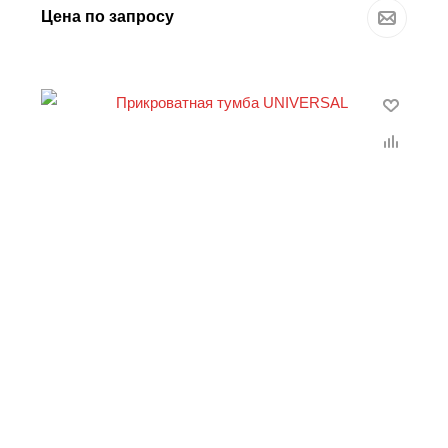
Цена по запросу