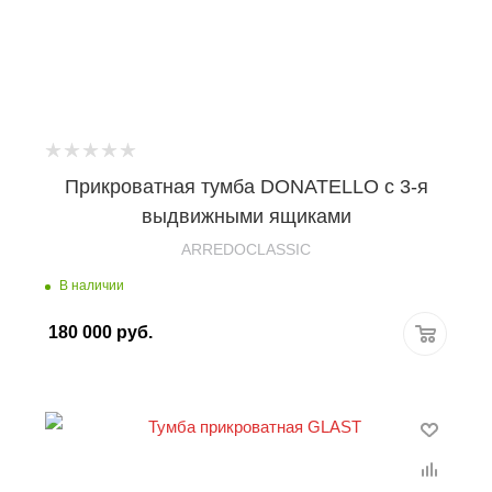
Прикроватная тумба DONATELLO с 3-я
выдвижными ящиками
ARREDOCLASSIC
В наличии
180 000
руб.