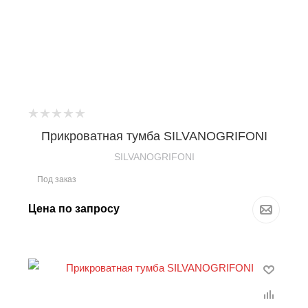
Прикроватная тумба SILVANOGRIFONI
SILVANOGRIFONI
Под заказ
Цена по запросу