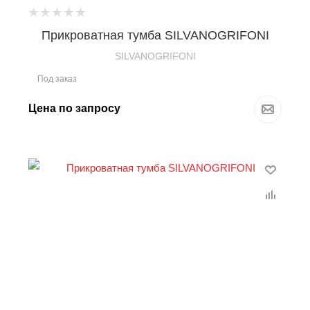
Прикроватная тумба SILVANOGRIFONI
SILVANOGRIFONI
Под заказ
Цена по запросу