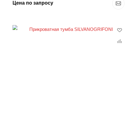
Цена по запросу