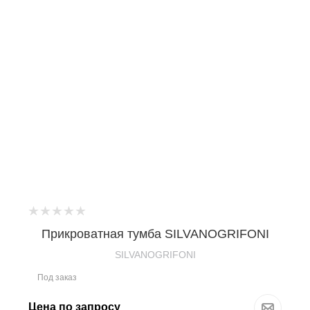
Прикроватная тумба SILVANOGRIFONI
SILVANOGRIFONI
Под заказ
Цена по запросу