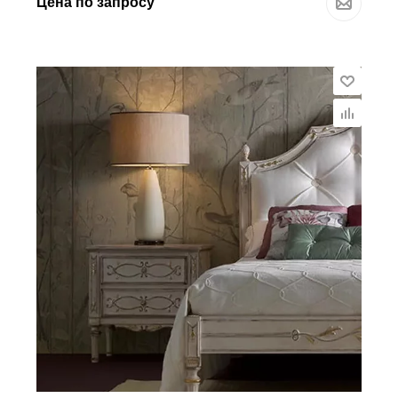
Цена по запросу