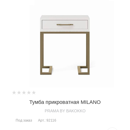
Тумба прикроватная MILANO
PRAMA BY BAKOKKO
Под заказ
Арт.: 92116