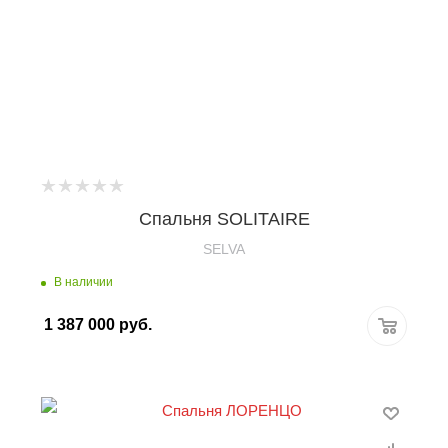
Спальня SOLITAIRE
SELVA
В наличии
1 387 000
руб.