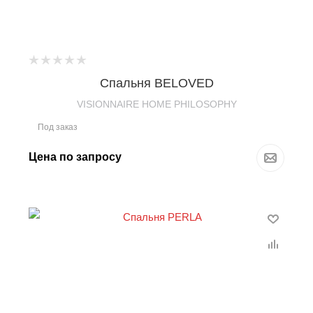
Спальня BELOVED
VISIONNAIRE HOME PHILOSOPHY
Под заказ
Цена по запросу