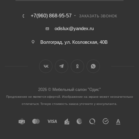
+7(960) 868-95-57
ЗАКАЗАТЬ ЗВОНОК
odislux@yandex.ru
Волгоград, ул. Козловская, 40В
2026 © Мебельный салон "Одис"
Предложение не является офертой. Изображение на экране может незначительно
отличаться. Точную стоимость заказа уточните у консультанта.