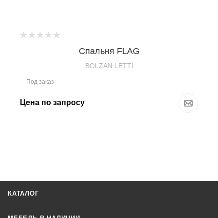
Спальня FLAG
BOLZAN LETTI
Под заказ
Цена по запросу
КАТАЛОГ