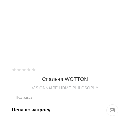
Спальня WOTTON
VISIONNAIRE HOME PHILOSOPHY
Под заказ
Цена по запросу