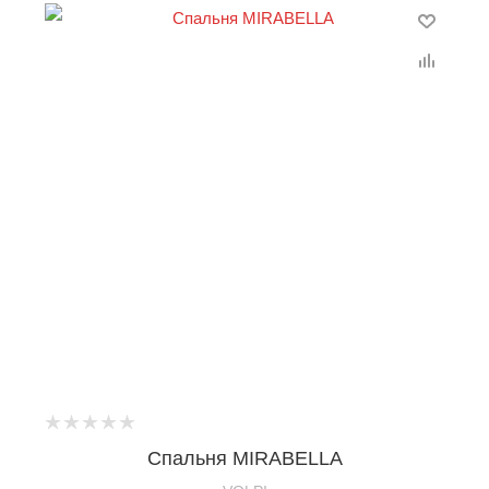
Спальня MIRABELLA