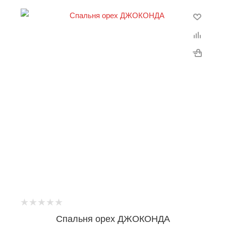
Спальня орех ДЖОКОНДА