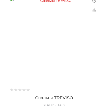
Спальня TREVISO
STATUS ITALY