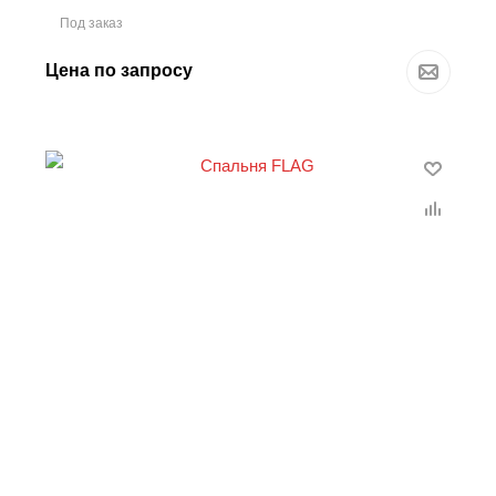
Под заказ
Цена по запросу