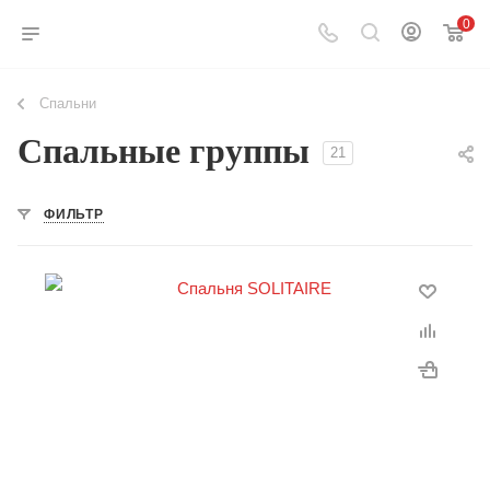
0
Спальни
Спальные группы
21
ФИЛЬТР