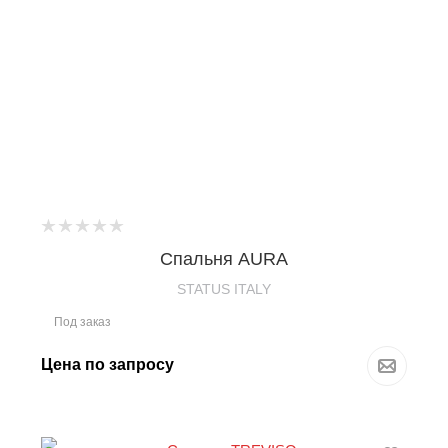
Спальня AURA
STATUS ITALY
Под заказ
Цена по запросу