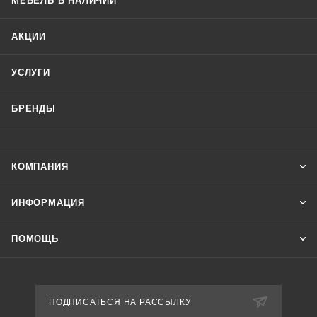
МЕБЕЛЬ В НАЛИЧИИ
АКЦИИ
УСЛУГИ
БРЕНДЫ
КОМПАНИЯ
ИНФОРМАЦИЯ
ПОМОЩЬ
ПОДПИСАТЬСЯ НА РАССЫЛКУ