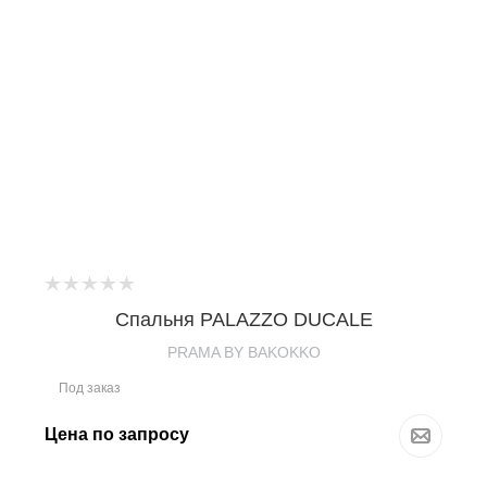
Спальня PALAZZO DUCALE
PRAMA BY BAKOKKO
Под заказ
Цена по запросу