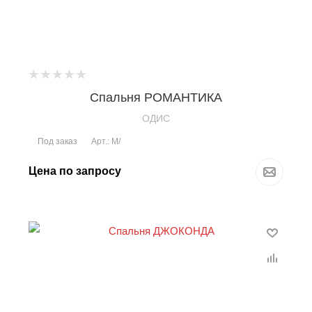
Спальня РОМАНТИКА
OДИС
Под заказ
Арт.: М/
Цена по запросу