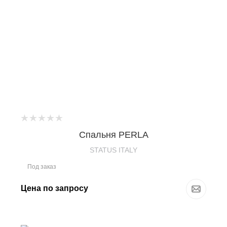
Спальня PERLA
STATUS ITALY
Под заказ
Цена по запросу