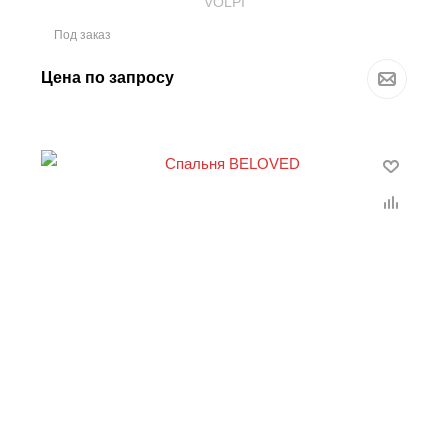
VOLPI
Под заказ
Цена по запросу