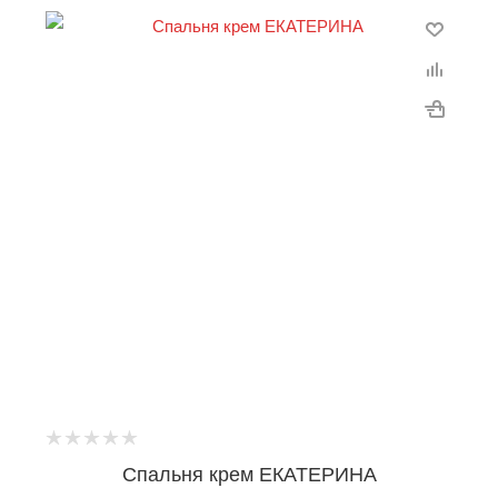
Спальня крем ЕКАТЕРИНА