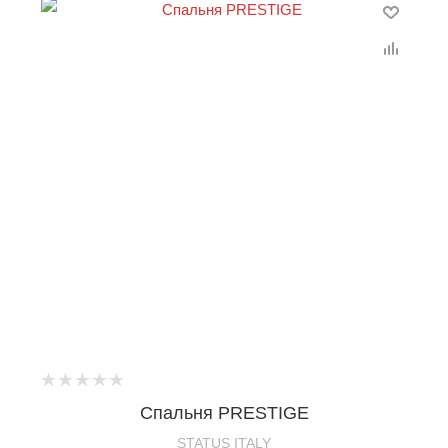
Спальня PRESTIGE
STATUS ITALY