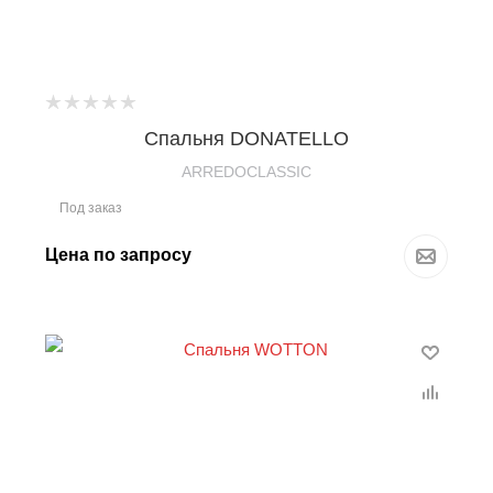
Спальня DONATELLO
ARREDOCLASSIC
Под заказ
Цена по запросу