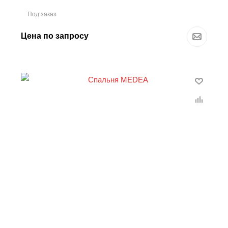
Под заказ
Цена по запросу