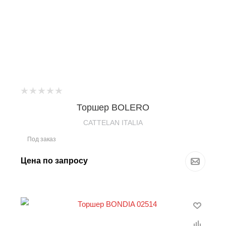
Торшер BOLERO
CATTELAN ITALIA
Под заказ
Цена по запросу