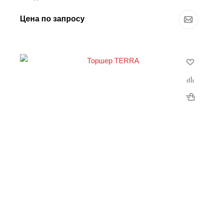
Цена по запросу