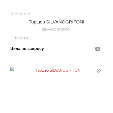
Торшер SILVANOGRIFONI
SILVANOGRIFONI
Под заказ
Цена по запросу