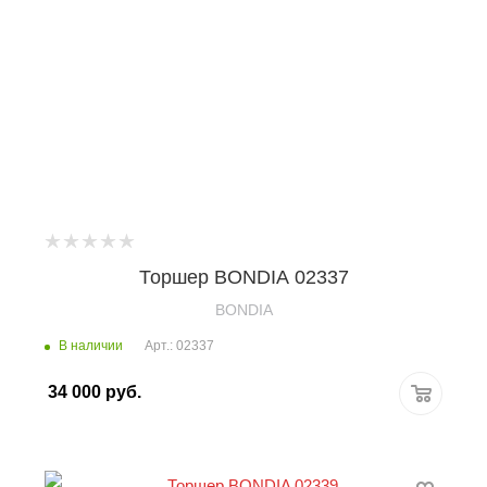
Торшер BONDIA 02337
BONDIA
В наличии
Арт.: 02337
34 000
руб.