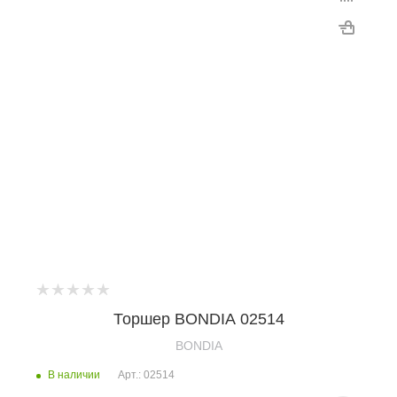
Торшер BONDIA 02514
BONDIA
В наличии
Арт.: 02514