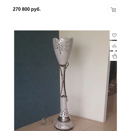
270 800
руб.