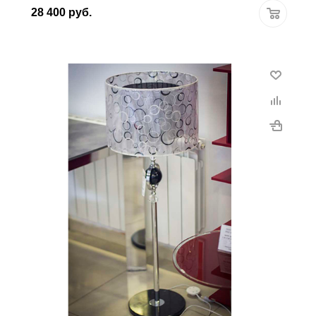
28 400
руб.