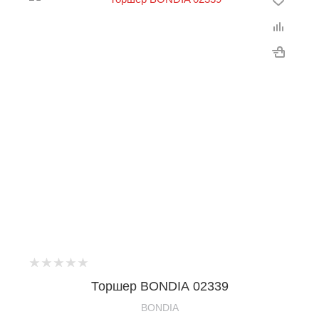
Торшер BONDIA 02339
BONDIA