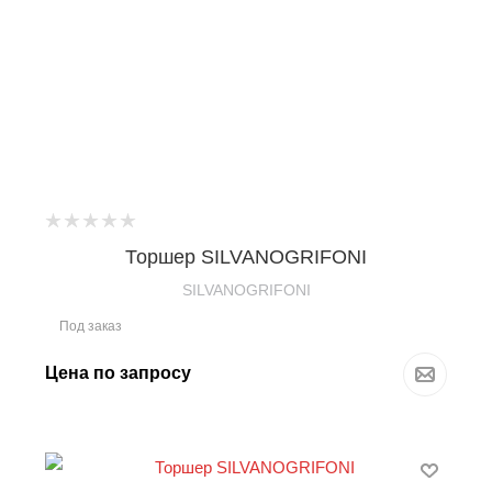
Торшер SILVANOGRIFONI
SILVANOGRIFONI
Под заказ
Цена по запросу