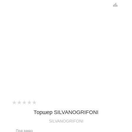
Торшер SILVANOGRIFONI
SILVANOGRIFONI
Под заказ