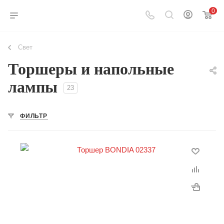
0
Свет
Торшеры и напольные
лампы
23
ФИЛЬТР