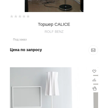
Торшер CALICE
ROLF BENZ
Под заказ
Цена по запросу