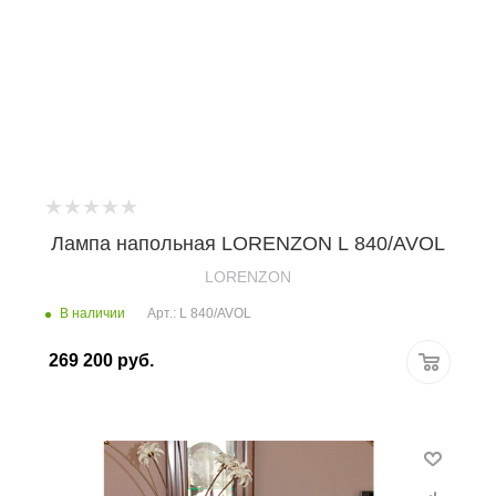
Лампа напольная LORENZON L 840/AVOL
LORENZON
В наличии
Арт.: L 840/AVOL
269 200
руб.