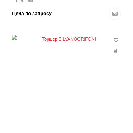
Под заказ
Цена по запросу