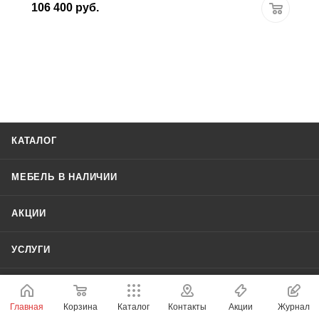
106 400
руб.
КАТАЛОГ
МЕБЕЛЬ В НАЛИЧИИ
АКЦИИ
УСЛУГИ
БРЕНДЫ
Главная
Корзина
Каталог
Контакты
Акции
Журнал