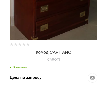
Комод CAPITANO
CAROTI
В наличии
Цена по запросу