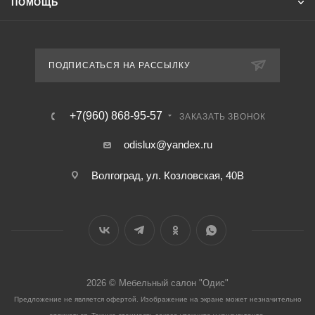
ПОМОЩЬ
ПОДПИСАТЬСЯ НА РАССЫЛКУ
+7(960) 868-95-57
ЗАКАЗАТЬ ЗВОНОК
odislux@yandex.ru
Волгоград, ул. Козловская, 40В
2026 © Мебельный салон "Одис"
Предложение не является офертой. Изображение на экране может незначительно