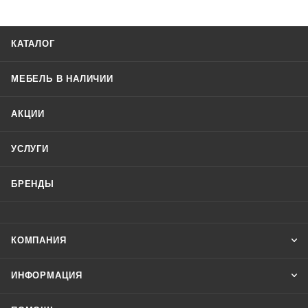
КАТАЛОГ
МЕБЕЛЬ В НАЛИЧИИ
АКЦИИ
УСЛУГИ
БРЕНДЫ
КОМПАНИЯ
ИНФОРМАЦИЯ