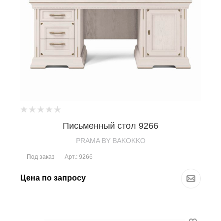
Письменный стол 9266
PRAMA BY BAKOKKO
Под заказ
Арт.: 9266
Цена по запросу