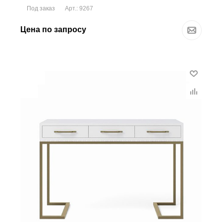
Под заказ
Арт.: 9267
Цена по запросу