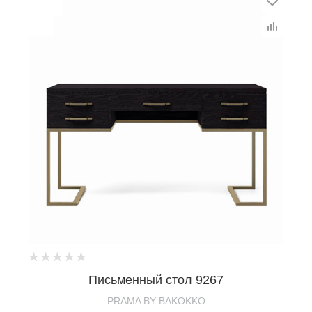
Письменный стол 9267
PRAMA BY BAKOKKO