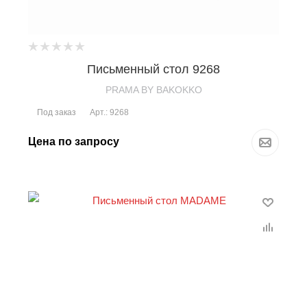
Письменный стол 9268
PRAMA BY BAKOKKO
Под заказ
Арт.: 9268
Цена по запросу