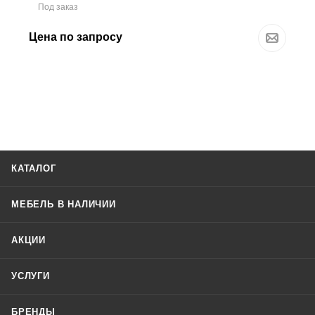
Под заказ
Цена по запросу
КАТАЛОГ
МЕБЕЛЬ В НАЛИЧИИ
АКЦИИ
УСЛУГИ
БРЕНДЫ