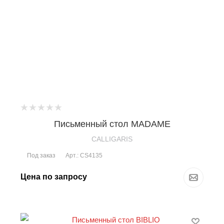
Письменный стол MADAME
CALLIGARIS
Под заказ
Арт.: CS4135
Цена по запросу