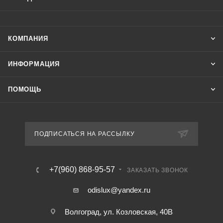
КОМПАНИЯ
ИНФОРМАЦИЯ
ПОМОЩЬ
ПОДПИСАТЬСЯ НА РАССЫЛКУ
+7(960) 868-95-57
ЗАКАЗАТЬ ЗВОНОК
odislux@yandex.ru
Волгоград, ул. Козловская, 40В