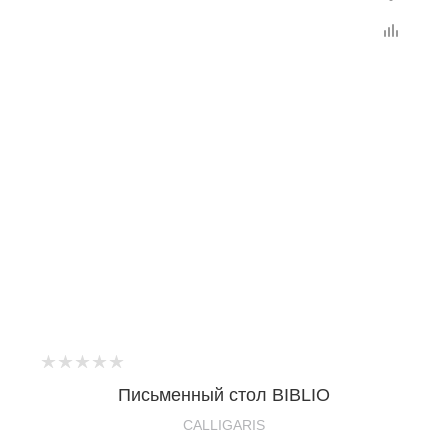
Письменный стол BIBLIO
CALLIGARIS