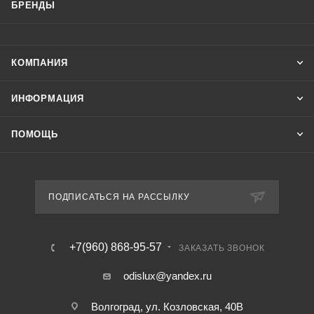
БРЕНДЫ
КОМПАНИЯ
ИНФОРМАЦИЯ
ПОМОЩЬ
ПОДПИСАТЬСЯ НА РАССЫЛКУ
+7(960) 868-95-57
ЗАКАЗАТЬ ЗВОНОК
odislux@yandex.ru
Волгоград, ул. Козловская, 40В