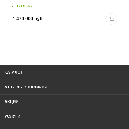
В наличии
1 470 000
руб.
КАТАЛОГ
МЕБЕЛЬ В НАЛИЧИИ
АКЦИИ
УСЛУГИ