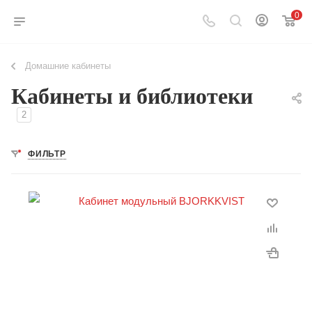
0
Домашние кабинеты
Кабинеты и библиотеки
2
ФИЛЬТР